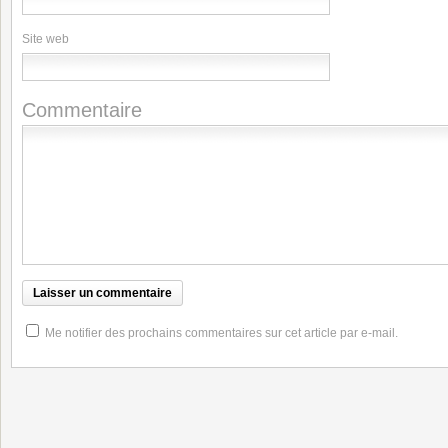
Site web
Commentaire
Me notifier des prochains commentaires sur cet article par e-mail.