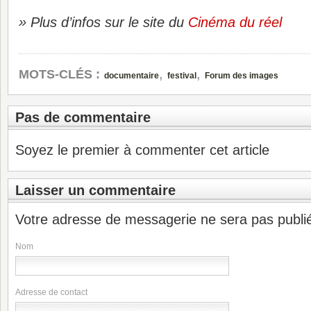
» Plus d’infos sur le site du
Cinéma du réel
,
,
MOTS-CLÉS :
documentaire
festival
Forum des images
Pas de commentaire
Soyez le premier à commenter cet article
Laisser un commentaire
Votre adresse de messagerie ne sera pas publi
Nom
Adresse de contact