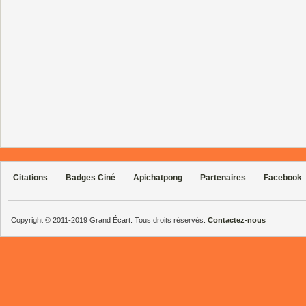
Citations
Badges Ciné
Apichatpong
Partenaires
Facebook
Copyright © 2011-2019 Grand Écart. Tous droits réservés.
Contactez-nous