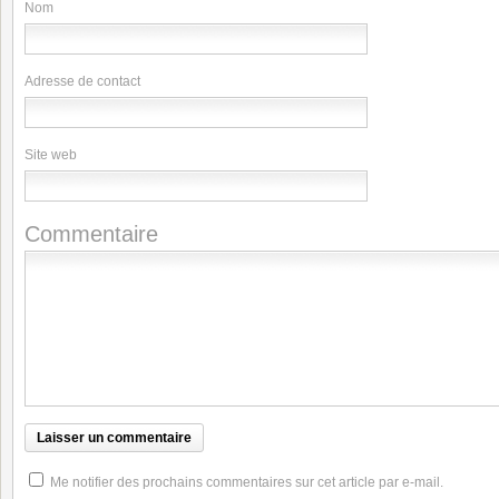
Nom
Adresse de contact
Site web
Commentaire
Me notifier des prochains commentaires sur cet article par e-mail.