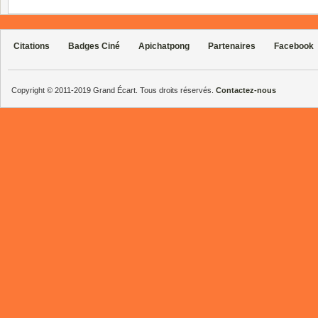
Citations
Badges Ciné
Apichatpong
Partenaires
Facebook
Copyright © 2011-2019 Grand Écart. Tous droits réservés.
Contactez-nous