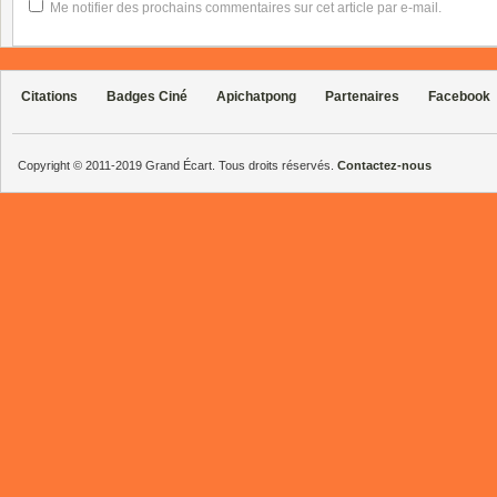
Me notifier des prochains commentaires sur cet article par e-mail.
Citations
Badges Ciné
Apichatpong
Partenaires
Facebook
Copyright © 2011-2019 Grand Écart. Tous droits réservés.
Contactez-nous