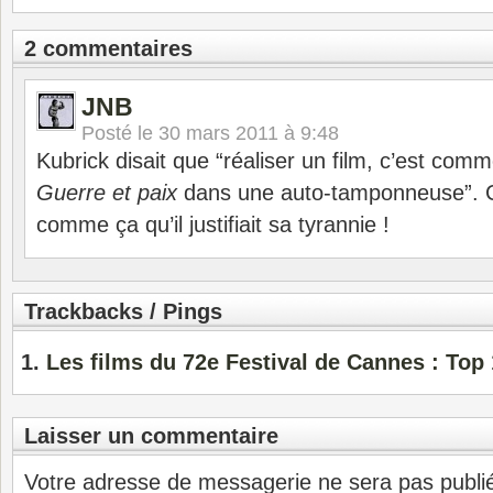
2 commentaires
JNB
Posté le
30 mars 2011 à 9:48
Kubrick disait que “réaliser un film, c’est com
Guerre et paix
dans une auto-tamponneuse”. C
comme ça qu’il justifiait sa tyrannie !
Trackbacks / Pings
Les films du 72e Festival de Cannes : Top 
Laisser un commentaire
Votre adresse de messagerie ne sera pas publi