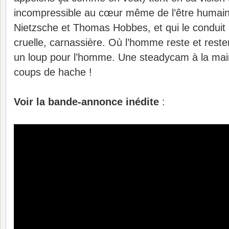
incompressible au cœur même de l’être humain,
Nietzsche et Thomas Hobbes, et qui le conduit
cruelle, carnassière. Où l’homme reste et rest
un loup pour l’homme. Une steadycam à la ma
coups de hache !
Voir la bande-annonce inédite
: