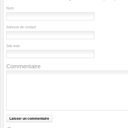
Nom
Adresse de contact
Site web
Commentaire