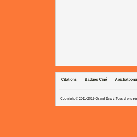
Citations
Badges Ciné
Apichatpong
Copyright © 2011-2019 Grand Écart. Tous droits r