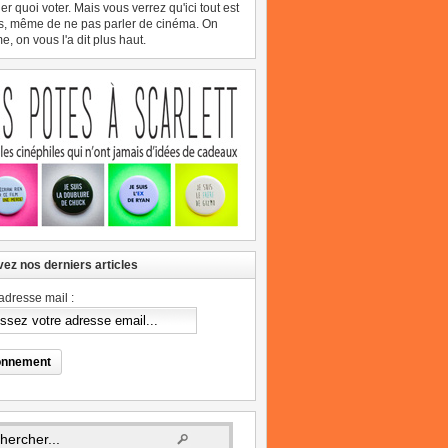
er quoi voter. Mais vous verrez qu'ici tout est
s, même de ne pas parler de cinéma. On
, on vous l'a dit plus haut.
ez nos derniers articles
adresse mail :