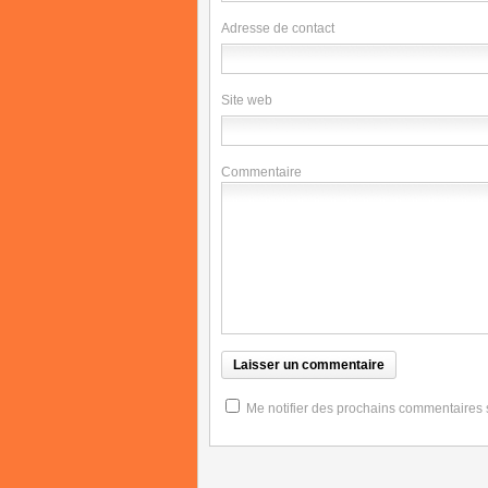
Adresse de contact
Site web
Commentaire
Me notifier des prochains commentaires su