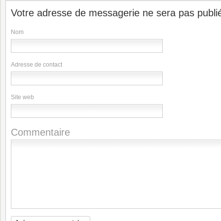
Votre adresse de messagerie ne sera pas publi
Nom
Adresse de contact
Site web
Commentaire