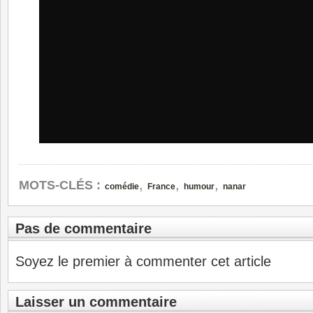
,
,
,
MOTS-CLÉS :
comédie
France
humour
nanar
Pas de commentaire
Soyez le premier à commenter cet article
Laisser un commentaire