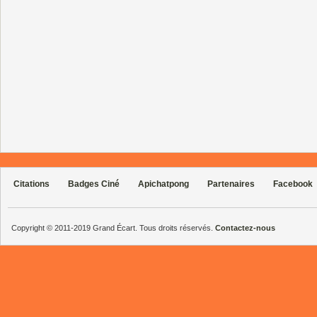
Citations
Badges Ciné
Apichatpong
Partenaires
Facebook
Copyright © 2011-2019 Grand Écart. Tous droits réservés.
Contactez-nous