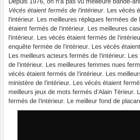
Depuis 1976, on n’a pas vu meilleure bande-an
Vécés étaient fermés de l’intérieur
. Les vécés 
l’intérieur. Les meilleures répliques fermées de 
étaient fermés de l’intérieur. Les meilleures c
l’intérieur. Les vécés étaient fermés de l’intérie
enquête fermée de l’intérieur. Les vécés étaient 
Les meilleurs acteurs fermés de l’intérieur. Le
de l’intérieur. Les meilleures femmes nues fermé
vécés étaient fermés de l’intérieur. Les meilleu
ministère de l’intérieur. Les vécés étaient fermés
meilleurs jeux de mots fermés d’Alain Térieur. 
fermés de l’intérieur. Le meilleur fond de placard