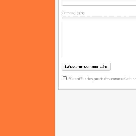
Commentaire
Me notifier des prochains commentaires su