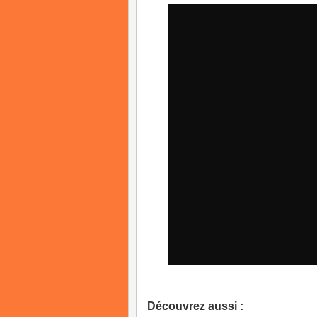
Découvrez aussi :