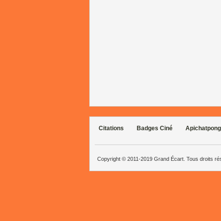
Citations
Badges Ciné
Apichatpong
Copyright © 2011-2019 Grand Écart. Tous droits r