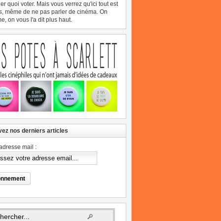
er quoi voter. Mais vous verrez qu'ici tout est
s, même de ne pas parler de cinéma. On
, on vous l'a dit plus haut.
ez nos derniers articles
adresse mail :