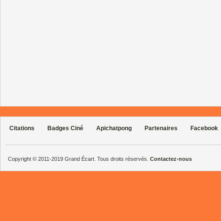
Citations
Badges Ciné
Apichatpong
Partenaires
Facebook
Copyright © 2011-2019 Grand Écart. Tous droits réservés.
Contactez-nous