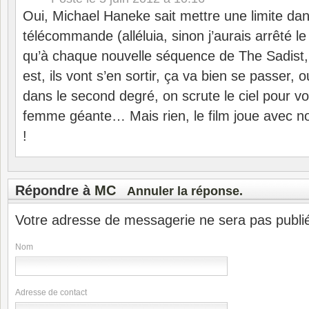
Oui, Michael Haneke sait mettre une limite da
télécommande (alléluia, sinon j’aurais arrêté le 
qu’à chaque nouvelle séquence de The Sadist, 
est, ils vont s’en sortir, ça va bien se passer, 
dans le second degré, on scrute le ciel pour voi
femme géante… Mais rien, le film joue avec no
!
Répondre à
MC
Annuler la réponse.
Votre adresse de messagerie ne sera pas publi
Nom
Adresse de contact