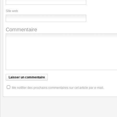
Site web
Commentaire
Me notifier des prochains commentaires sur cet article par e-mail.