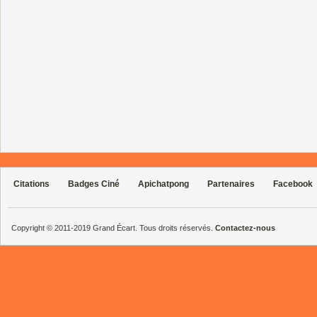
Citations
Badges Ciné
Apichatpong
Partenaires
Facebook
Copyright © 2011-2019 Grand Écart. Tous droits réservés.
Contactez-nous