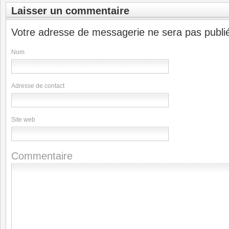
Laisser un commentaire
Votre adresse de messagerie ne sera pas publi
Nom
Adresse de contact
Site web
Commentaire