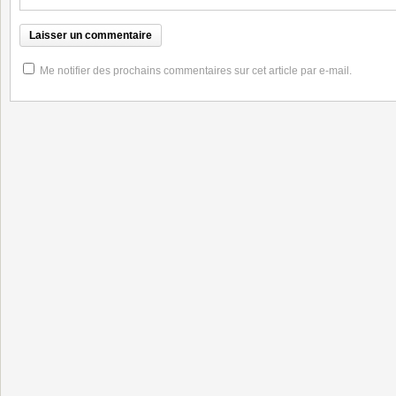
Me notifier des prochains commentaires sur cet article par e-mail.