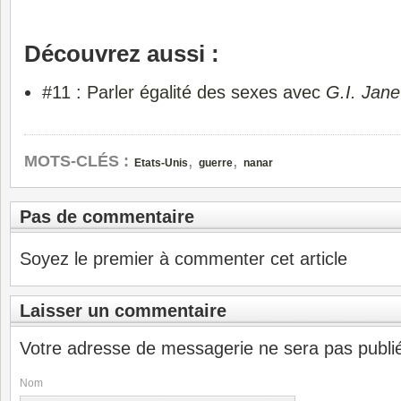
Découvrez aussi :
#11 : Parler égalité des sexes avec
G.I. Jane
,
,
MOTS-CLÉS :
Etats-Unis
guerre
nanar
Pas de commentaire
Soyez le premier à commenter cet article
Laisser un commentaire
Votre adresse de messagerie ne sera pas publi
Nom