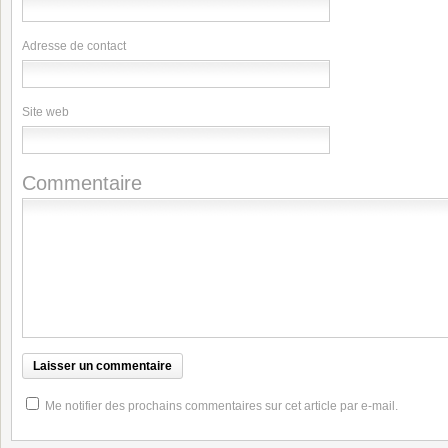
Adresse de contact
Site web
Commentaire
Me notifier des prochains commentaires sur cet article par e-mail.