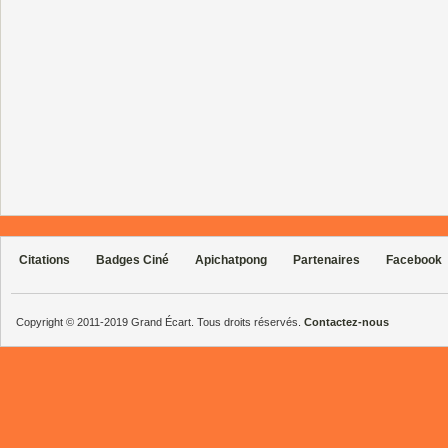
Citations
Badges Ciné
Apichatpong
Partenaires
Facebook
Copyright © 2011-2019 Grand Écart. Tous droits réservés.
Contactez-nous