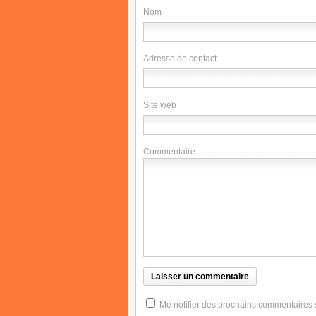
Nom
Adresse de contact
Site web
Commentaire
Me notifier des prochains commentaires su