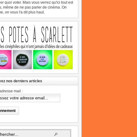
er quoi voter. Mais vous verrez qu'ici tout est
s, même de ne pas parler de cinéma. On
, on vous l'a dit plus haut.
ez nos derniers articles
adresse mail :