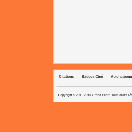
Citations
Badges Ciné
Apichatpong
Copyright © 2011-2019 Grand Écart. Tous droits r