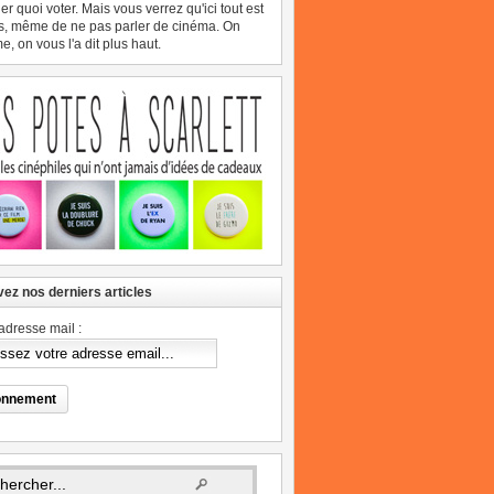
er quoi voter. Mais vous verrez qu'ici tout est
s, même de ne pas parler de cinéma. On
, on vous l'a dit plus haut.
ez nos derniers articles
adresse mail :