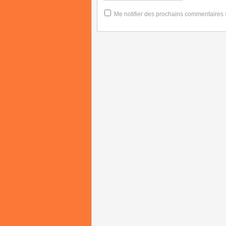
Me notifier des prochains commentaires su