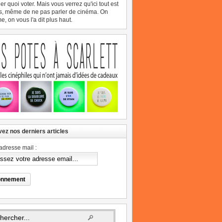
er quoi voter. Mais vous verrez qu'ici tout est
s, même de ne pas parler de cinéma. On
, on vous l'a dit plus haut.
ez nos derniers articles
adresse mail :