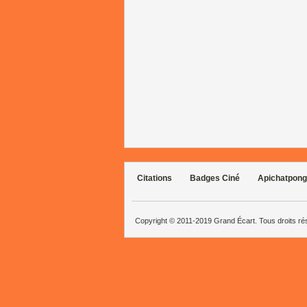
Citations
Badges Ciné
Apichatpong
Copyright © 2011-2019 Grand Écart. Tous droits r