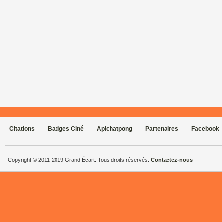
Citations
Badges Ciné
Apichatpong
Partenaires
Facebook
Copyright © 2011-2019 Grand Écart. Tous droits réservés.
Contactez-nous