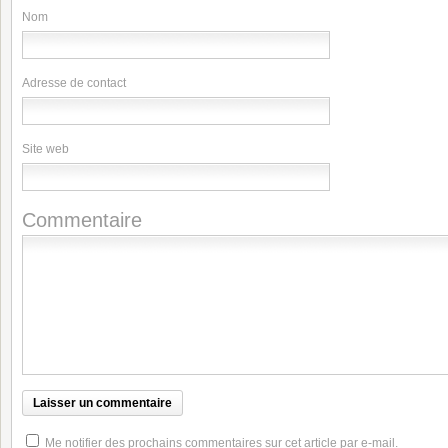
Nom
Adresse de contact
Site web
Commentaire
Me notifier des prochains commentaires sur cet article par e-mail.