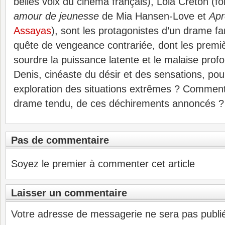
belles voix du cinéma français), Lola Créton (
amour de jeunesse
de Mia Hansen-Love et
Apr
Assayas
), sont les protagonistes d’un drame fam
quête de vengeance contrariée, dont les premi
sourdre la puissance latente et le malaise pro
Denis, cinéaste du désir et des sensations, pour
exploration des situations extrêmes ? Comment 
drame tendu, de ces déchirements annoncés ?
Pas de commentaire
Soyez le premier à commenter cet article
Laisser un commentaire
Votre adresse de messagerie ne sera pas publi