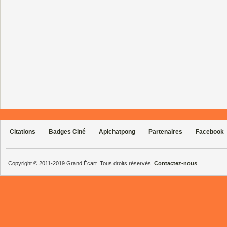
Citations
Badges Ciné
Apichatpong
Partenaires
Facebook
Copyright © 2011-2019 Grand Écart. Tous droits réservés.
Contactez-nous