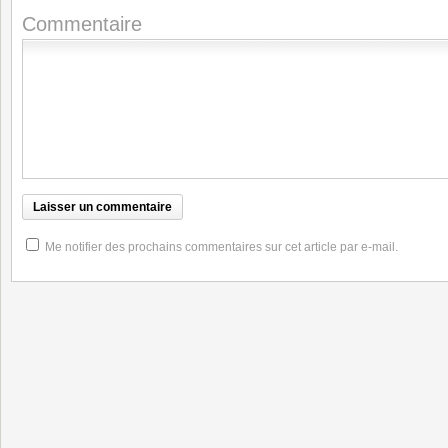
Commentaire
Me notifier des prochains commentaires sur cet article par e-mail.