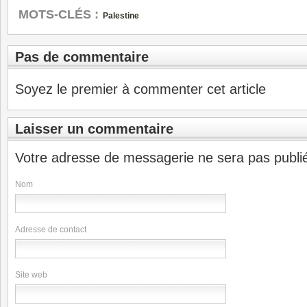
MOTS-CLÉS :
Palestine
Pas de commentaire
Soyez le premier à commenter cet article
Laisser un commentaire
Votre adresse de messagerie ne sera pas publi
Nom
Adresse de contact
Site web