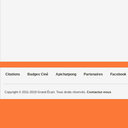
Citations
Badges Ciné
Apichatpong
Partenaires
Facebook
Copyright © 2011-2019 Grand Écart. Tous droits réservés.
Contactez-nous