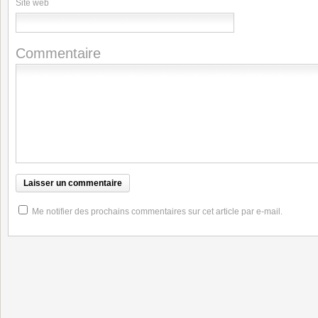
Site web
Commentaire
Me notifier des prochains commentaires sur cet article par e-mail.