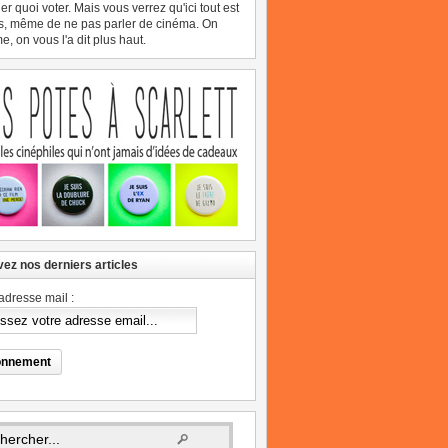
er quoi voter. Mais vous verrez qu'ici tout est
s, même de ne pas parler de cinéma. On
, on vous l'a dit plus haut.
ez nos derniers articles
adresse mail :