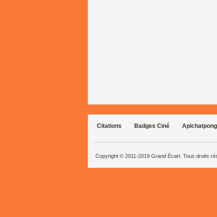
Citations
Badges Ciné
Apichatpong
Copyright © 2011-2019 Grand Écart. Tous droits r