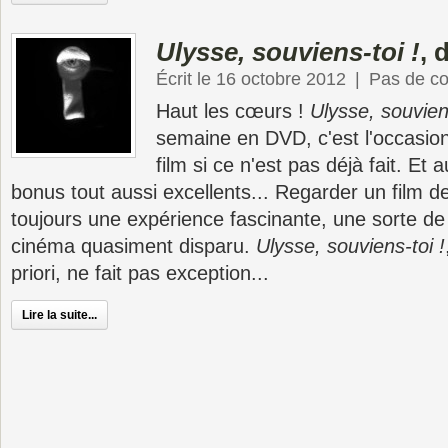
Ulysse, souviens-toi !
, 
Écrit le 16 octobre 2012
|
Pas de c
Haut les cœurs !
Ulysse, souviens
semaine en DVD, c'est l'occasion
film si ce n'est pas déjà fait. Et
bonus tout aussi excellents... Regarder un film 
toujours une expérience fascinante, une sorte de 
cinéma quasiment disparu.
Ulysse, souviens-toi !
priori, ne fait pas exception...
Lire la suite...