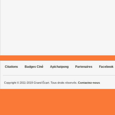
Citations
Badges Ciné
Apichatpong
Partenaires
Facebook
Copyright © 2011-2019 Grand Écart. Tous droits réservés.
Contactez-nous