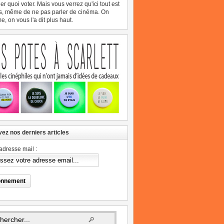
er quoi voter. Mais vous verrez qu'ici tout est
s, même de ne pas parler de cinéma. On
, on vous l'a dit plus haut.
ez nos derniers articles
adresse mail :