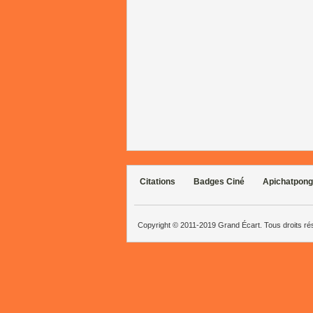
Citations
Badges Ciné
Apichatpong
Copyright © 2011-2019 Grand Écart. Tous droits r