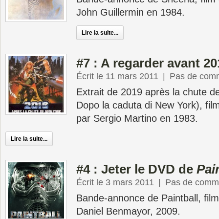
John Guillermin en 1984.
Lire la suite...
#7 : A regarder avant 20
Écrit le 11 mars 2011
|
Pas de comm
Extrait de 2019 après la chute 
Dopo la caduta di New York), film 
par Sergio Martino en 1983.
Lire la suite...
#4 : Jeter le DVD de
Pai
Écrit le 3 mars 2011
|
Pas de comme
Bande-annonce de Paintball, film
Daniel Benmayor, 2009.