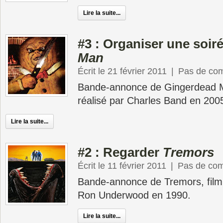
Lire la suite...
#3 : Organiser une soir
Man
Écrit le 21 février 2011
|
Pas de co
Bande-annonce de Gingerdead M
réalisé par Charles Band en 200
Lire la suite...
#2 : Regarder
Tremors
Écrit le 11 février 2011
|
Pas de co
Bande-annonce de Tremors, film 
Ron Underwood en 1990.
Lire la suite...