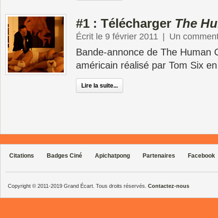
#1 : Télécharger
The Hu
Écrit le 9 février 2011
|
Un comment
Bande-annonce de The Human Ce
américain réalisé par Tom Six en
Lire la suite...
Citations
Badges Ciné
Apichatpong
Partenaires
Facebook
Copyright © 2011-2019 Grand Écart. Tous droits réservés.
Contactez-nous