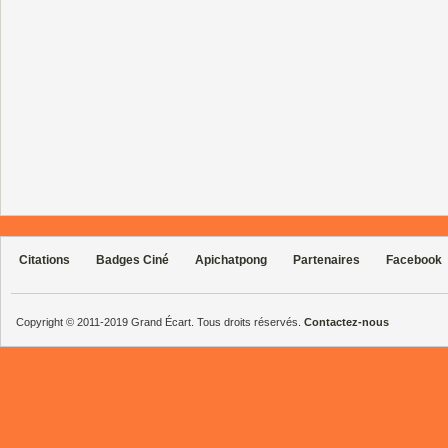
Citations
Badges Ciné
Apichatpong
Partenaires
Facebook
Copyright © 2011-2019 Grand Écart. Tous droits réservés.
Contactez-nous