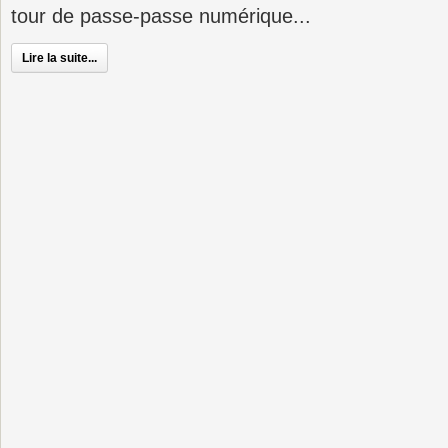
tour de passe-passe numérique...
Lire la suite...