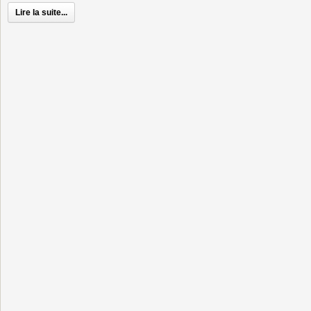
Lire la suite...