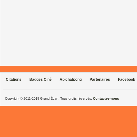
Citations
Badges Ciné
Apichatpong
Partenaires
Facebook
Copyright © 2011-2019 Grand Écart. Tous droits réservés.
Contactez-nous