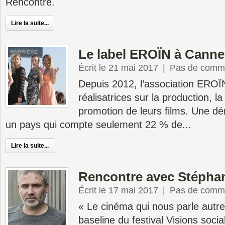
Rencontre.
Lire la suite...
Le label EROÏN à Canne
Écrit le 21 mai 2017
|
Pas de comme
Depuis 2012, l’association ERO
réalisatrices sur la production, la 
promotion de leurs films. Une d
un pays qui compte seulement 22 % de...
Lire la suite...
Rencontre avec Stéphan
Écrit le 17 mai 2017
|
Pas de comme
« Le cinéma qui nous parle autre
baseline du festival Visions soci