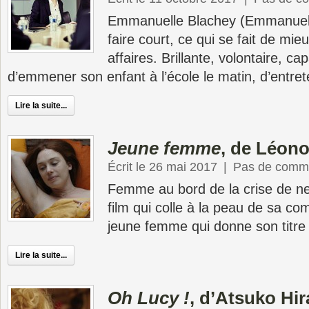
Emmanuelle Blachey (Emmanuell
faire court, ce qui se fait de mie
affaires. Brillante, volontaire, cap
d’emmener son enfant à l’école le matin, d’entrete
Lire la suite...
Jeune femme
, de Léono
Écrit le 26 mai 2017
|
Pas de comme
Femme au bord de la crise de ne
film qui colle à la peau de sa co
jeune femme qui donne son titre
Lire la suite...
Oh Lucy !
, d’Atsuko Hi