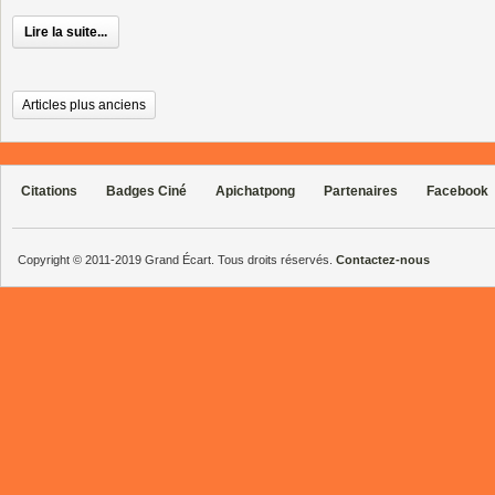
Lire la suite...
Articles plus anciens
Citations
Badges Ciné
Apichatpong
Partenaires
Facebook
Copyright © 2011-2019 Grand Écart. Tous droits réservés.
Contactez-nous