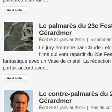
Lire la suite...
Le palmarès du 23e Fest
Gérardmer
Écrit le 31 janvier 2016
|
5 comment
Le jury emmené par Claude Lelou
films qui vont repartir du 23e Fes
fantastique avec un Vase de cristal. La rédactio
parfait accord avec...
Lire la suite...
Le contre-palmarès du 2
Gérardmer
Écrit le 31 janvier 2016
|
Pas de co