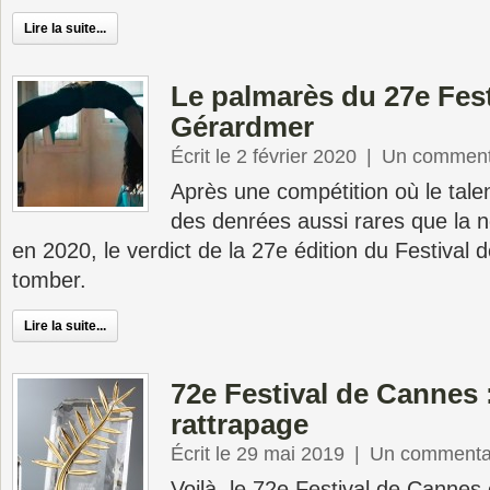
Lire la suite...
Le palmarès du 27e Fest
Gérardmer
Écrit le 2 février 2020
|
Un comment
Après une compétition où le talent
des denrées aussi rares que la 
en 2020, le verdict de la 27e édition du Festival
tomber.
Lire la suite...
72e Festival de Cannes 
rattrapage
Écrit le 29 mai 2019
|
Un commenta
Voilà, le 72e Festival de Cannes e