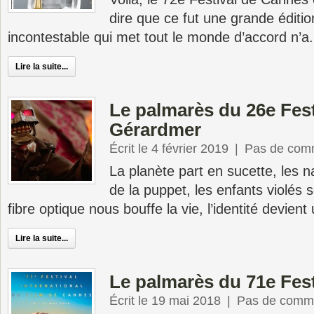
dire que ce fut une grande éditi
incontestable qui met tout le monde d’accord n’a.
Lire la suite...
Le palmarès du 26e Fest
Gérardmer
Écrit le 4 février 2019
|
Pas de com
La planète part en sucette, les n
de la puppet, les enfants violés 
fibre optique nous bouffe la vie, l’identité devient 
Lire la suite...
Le palmarès du 71e Fes
Écrit le 19 mai 2018
|
Pas de comme