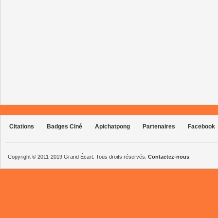
Citations
Badges Ciné
Apichatpong
Partenaires
Facebook
Copyright © 2011-2019 Grand Écart. Tous droits réservés.
Contactez-nous