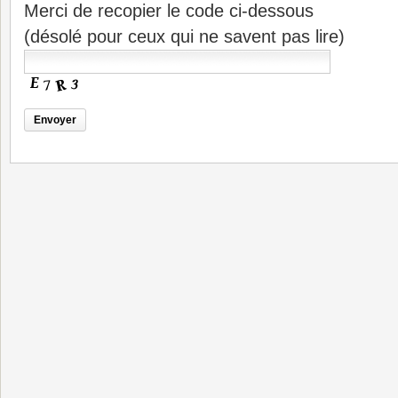
Merci de recopier le code ci-dessous
(désolé pour ceux qui ne savent pas lire)