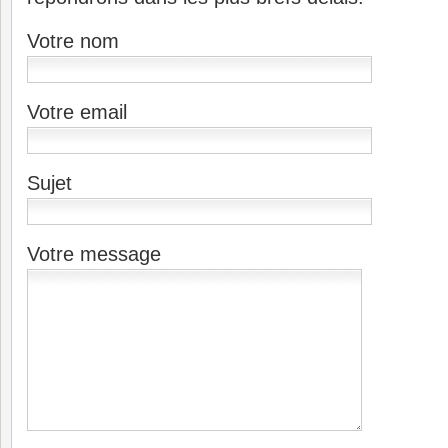
Votre nom
Votre email
Sujet
Votre message