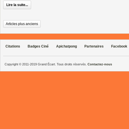
Lire la suite...
Articles plus anciens
Citations
Badges Ciné
Apichatpong
Partenaires
Facebook
Copyright © 2011-2019 Grand Écart. Tous droits réservés.
Contactez-nous