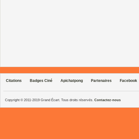
Citations
Badges Ciné
Apichatpong
Partenaires
Facebook
Copyright © 2011-2019 Grand Écart. Tous droits réservés.
Contactez-nous