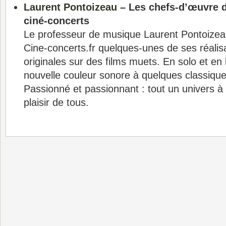
Laurent Pontoizeau
– Les chefs-d’œuvre 
ciné-concerts
Le professeur de musique Laurent Pontoizea
Cine-concerts.fr quelques-unes de ses réali
originales sur des films muets. En solo et en 
nouvelle couleur sonore à quelques classiqu
Passionné et passionnant : tout un univers à 
plaisir de tous.