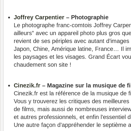
Joffrey Carpentier
– Photographie
Le photographe franc-comtois Joffrey Carpent
ailleurs” avec un appareil photo plus gros qu
revient de ses périples avec autant d’images
Japon, Chine, Amérique latine, France… Il imm
les paysages et les visages. Grand Écart 
chaudement son site !
Cinezik.fr
– Magazine sur la musique de f
Cinezik.fr est la référence de la musique de f
Vous y trouverez les critiques des meilleures
de films, mais aussi de nombreuses intervie
et autres professionnels, et enfin l’essentiel d
Une autre façon d’appréhender le septième ar