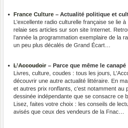
France Culture
– Actualité politique et cul
L’excellente radio culturelle française se lie 
relaie ses articles sur son site Internet. Retr
l’année la programmation exemplaire de la rad
un peu plus décalés de Grand Écart…
L’Accoudoir
– Parce que même le canapé l
Livres, culture, coudes : tous les jours, L’Ac
découvrir une autre actualité littéraire. En 
et autres prix ronflants, c’est notamment au 
dessinée indépendante que se consacre ce bl
Lisez, faites votre choix : les conseils de lect
avisés que ceux des vendeurs de la Fnac…