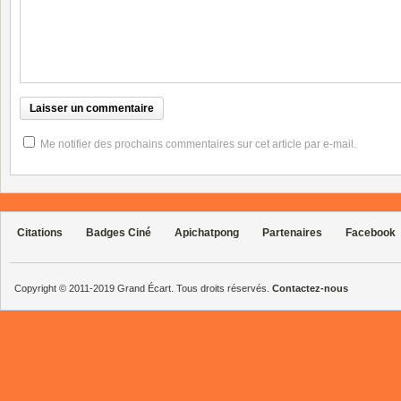
Me notifier des prochains commentaires sur cet article par e-mail.
Citations
Badges Ciné
Apichatpong
Partenaires
Facebook
Copyright © 2011-2019 Grand Écart. Tous droits réservés.
Contactez-nous