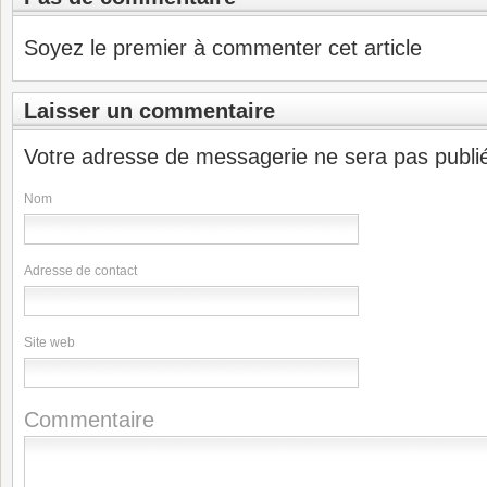
Soyez le premier à commenter cet article
Laisser un commentaire
Votre adresse de messagerie ne sera pas publi
Nom
Adresse de contact
Site web
Commentaire