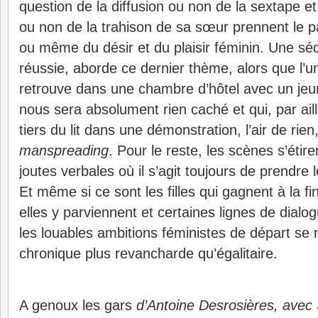
question de la diffusion ou non de la sextape et 
ou non de la trahison de sa sœur prennent le pa
ou même du désir et du plaisir féminin.
Une séq
réussie, aborde ce dernier thème, alors que l’
retrouve dans une chambre d’hôtel avec un jeu
nous sera absolument rien caché et qui, par ail
tiers du lit dans une démonstration, l’air de rie
manspreading
. Pour le reste, les scènes s’étir
joutes verbales où il s’agit toujours de prendre l
Et même si ce sont les filles qui gagnent à la fi
elles y parviennent et certaines lignes de dial
les louables ambitions féministes de départ se
chronique plus revancharde qu’égalitaire.
A genoux les gars
d’Antoine Desrosières, avec