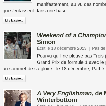
manifestement, au vu des nombre
qui s’entassent dans une base...
Lire la suite...
Weekend of a Champio
Simon
Écrit le 18 décembre 2013
|
Pas de
Pourvu qu’il ne pleuve pas Trois
Grand Prix de formule 1 avec le 
au sommet de sa gloire : le 18 décembre, Pathé.
Lire la suite...
A Very Englishman
, de
Winterbottom