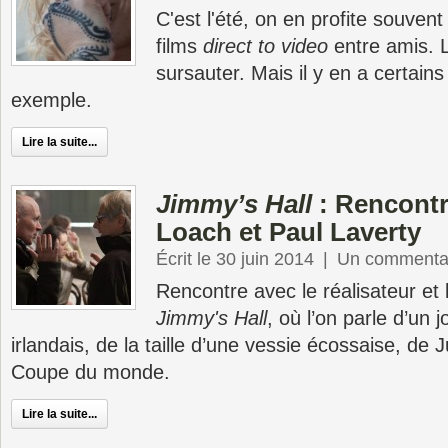
C'est l'été, on en profite souven
films
direct to video
entre amis. L
sursauter. Mais il y en a certains
exemple.
Lire la suite...
Jimmy’s Hall
: Rencontr
Loach et Paul Laverty
Écrit le 30 juin 2014
|
Un commenta
Rencontre avec le réalisateur et 
Jimmy's Hall
, où l’on parle d’un 
irlandais, de la taille d’une vessie écossaise, de 
Coupe du monde.
Lire la suite...