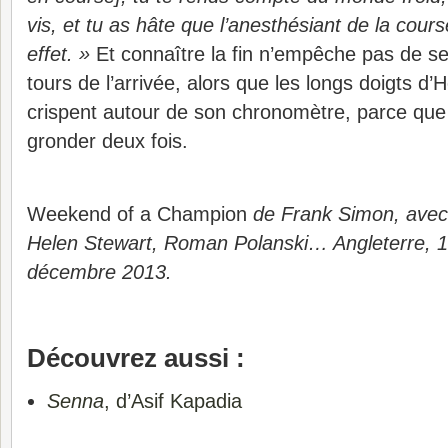
vis, et tu as hâte que l’anesthésiant de la cou
effet. »
Et connaître la fin n’empêche pas de se
tours de l’arrivée, alors que les longs doigts d’
crispent autour de son chronomètre, parce que 
gronder deux fois.
Weekend of a Champion
de Frank Simon, avec
Helen Stewart, Roman Polanski… Angleterre, 19
décembre 2013.
Découvrez aussi :
Senna
, d’Asif Kapadia