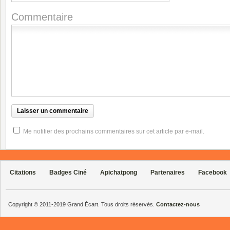
Commentaire
Me notifier des prochains commentaires sur cet article par e-mail.
Citations
Badges Ciné
Apichatpong
Partenaires
Facebook
Copyright © 2011-2019 Grand Écart. Tous droits réservés.
Contactez-nous