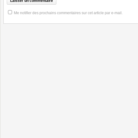
Me notifier des prochains commentaires sur cet article par e-mail.