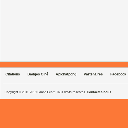
Citations
Badges Ciné
Apichatpong
Partenaires
Facebook
Copyright © 2011-2019 Grand Écart. Tous droits réservés.
Contactez-nous