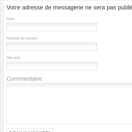
Votre adresse de messagerie ne sera pas publi
Nom
Adresse de contact
Site web
Commentaire