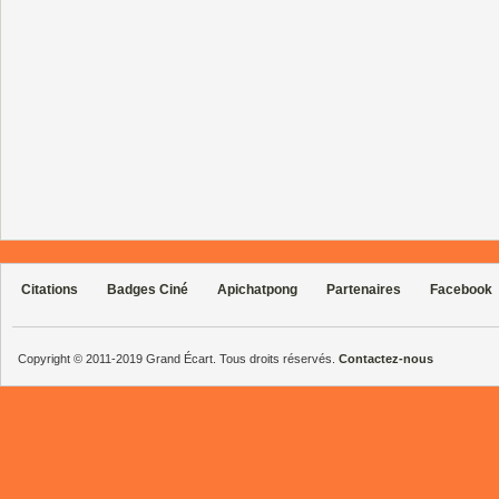
Citations
Badges Ciné
Apichatpong
Partenaires
Facebook
Copyright © 2011-2019 Grand Écart. Tous droits réservés.
Contactez-nous