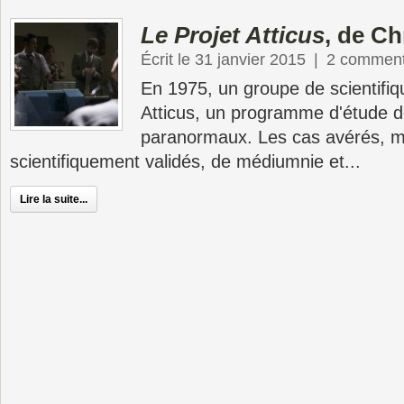
Le Projet Atticus
, de Ch
Écrit le 31 janvier 2015
|
2 comment
En 1975, un groupe de scientifiqu
Atticus, un programme d'étude 
paranormaux. Les cas avérés, m
scientifiquement validés, de médiumnie et...
Lire la suite...