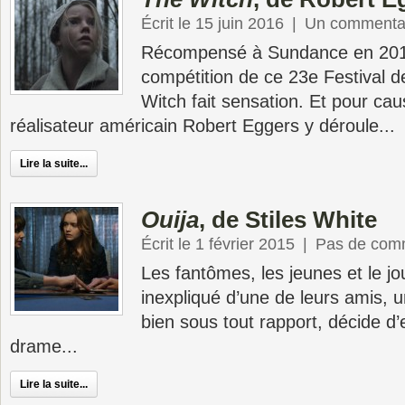
Écrit le 15 juin 2016
|
Un commenta
Récompensé à Sundance en 2015
compétition de ce 23e Festival 
Witch fait sensation. Et pour cau
réalisateur américain Robert Eggers y déroule...
Lire la suite...
Ouija
, de Stiles White
Écrit le 1 février 2015
|
Pas de com
Les fantômes, les jeunes et le jo
inexpliqué d’une de leurs amis, 
bien sous tout rapport, décide d’
drame...
Lire la suite...