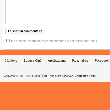
Me notifier des prochains commentaires sur cet article par e-mail.
Citations
Badges Ciné
Apichatpong
Partenaires
Facebook
Copyright © 2011-2019 Grand Écart. Tous droits réservés.
Contactez-nous