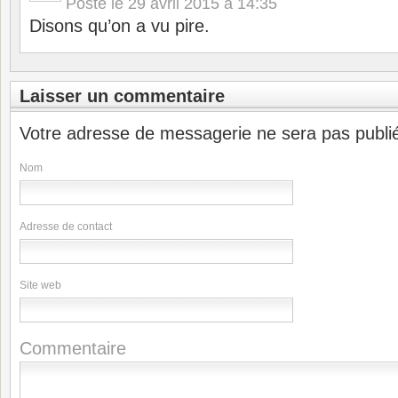
Posté le
29 avril 2015 à 14:35
Disons qu’on a vu pire.
Laisser un commentaire
Votre adresse de messagerie ne sera pas publi
Nom
Adresse de contact
Site web
Commentaire