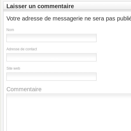
Laisser un commentaire
Votre adresse de messagerie ne sera pas publi
Nom
Adresse de contact
Site web
Commentaire