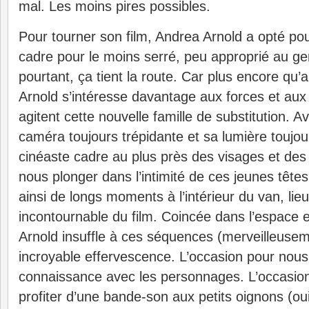
mal. Les moins pires possibles.
Pour tourner son film, Andrea Arnold a opté pou
cadre pour le moins serré, peu approprié au ge
pourtant, ça tient la route. Car plus encore qu
Arnold s’intéresse davantage aux forces et au
agitent cette nouvelle famille de substitution. 
caméra toujours trépidante et sa lumière toujour
cinéaste cadre au plus près des visages et de
nous plonger dans l’intimité de ces jeunes tête
ainsi de longs moments à l’intérieur du van, lieu
incontournable du film. Coincée dans l’espace ex
Arnold insuffle à ces séquences (merveilleuse
incroyable effervescence. L’occasion pour nous
connaissance avec les personnages. L’occasio
profiter d’une bande-son aux petits oignons (oui