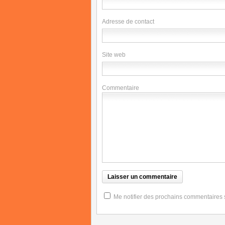
Adresse de contact
Site web
Commentaire
Me notifier des prochains commentaires su