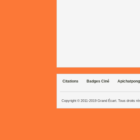
Citations
Badges Ciné
Apichatpong
Copyright © 2011-2019 Grand Écart. Tous droits r