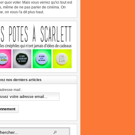
er quoi voter. Mais vous verrez qu'ici tout est
s, même de ne pas parler de cinéma. On
, on vous l'a dit plus haut.
ez nos derniers articles
adresse mail :