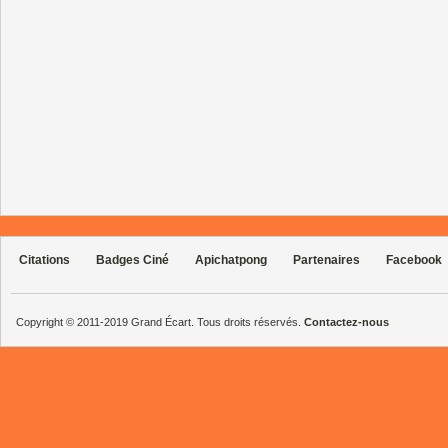
Citations
Badges Ciné
Apichatpong
Partenaires
Facebook
Copyright © 2011-2019 Grand Écart. Tous droits réservés.
Contactez-nous