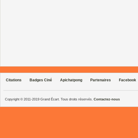
Citations
Badges Ciné
Apichatpong
Partenaires
Facebook
Copyright © 2011-2019 Grand Écart. Tous droits réservés.
Contactez-nous