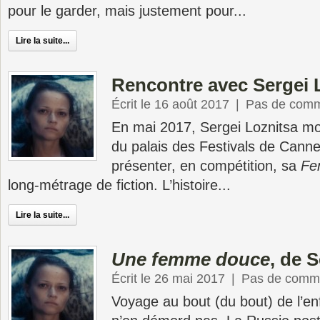
pour le garder, mais justement pour...
Lire la suite...
Rencontre avec Sergei 
Écrit le 16 août 2017
|
Pas de comm
En mai 2017, Sergei Loznitsa mo
du palais des Festivals de Cann
présenter, en compétition, sa
Fe
long-métrage de fiction. L’histoire...
Lire la suite...
Une femme douce
, de 
Écrit le 26 mai 2017
|
Pas de comme
Voyage au bout (du bout) de l’en