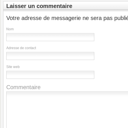
Laisser un commentaire
Votre adresse de messagerie ne sera pas publi
Nom
Adresse de contact
Site web
Commentaire