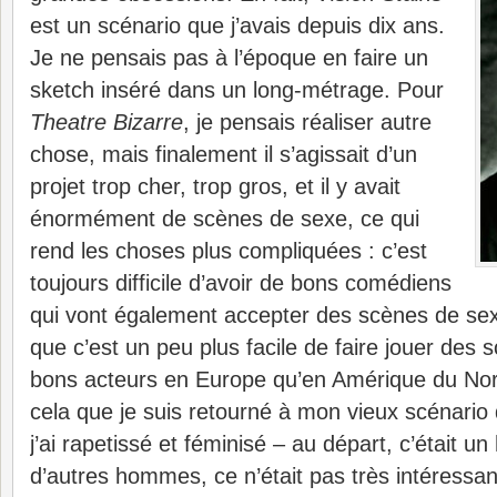
est un scénario que j’avais depuis dix ans.
Je ne pensais pas à l’époque en faire un
sketch inséré dans un long-métrage. Pour
Theatre Bizarre
, je pensais réaliser autre
chose, mais finalement il s’agissait d’un
projet trop cher, trop gros, et il y avait
énormément de scènes de sexe, ce qui
rend les choses plus compliquées : c’est
toujours difficile d’avoir de bons comédiens
qui vont également accepter des scènes de sex
que c’est un peu plus facile de faire jouer des
bons acteurs en Europe qu’en Amérique du Nor
cela que je suis retourné à mon vieux scénario
j’ai rapetissé et féminisé – au départ, c’était u
d’autres hommes, ce n’était pas très intéressa