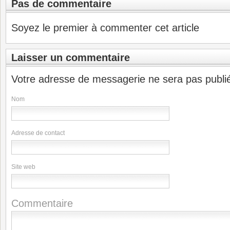
Pas de commentaire
Soyez le premier à commenter cet article
Laisser un commentaire
Votre adresse de messagerie ne sera pas publi
Nom
Adresse de contact
Site web
Commentaire