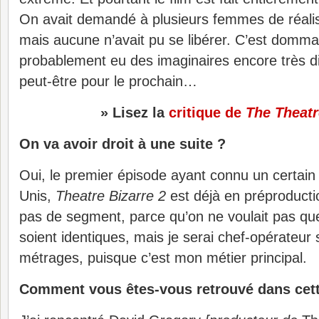
On avait demandé à plusieurs femmes de réali
mais aucune n’avait pu se libérer. C’est domma
probablement eu des imaginaires encore très di
peut-être pour le prochain…
» Lisez la
critique de
The Theatr
On va avoir droit à une suite ?
Oui, le premier épisode ayant connu un certain
Unis,
Theatre Bizarre 2
est déjà en préproductio
pas de segment, parce qu’on ne voulait pas que
soient identiques, mais je serai chef-opérateur 
métrages, puisque c’est mon métier principal.
Comment vous êtes-vous retrouvé dans cett