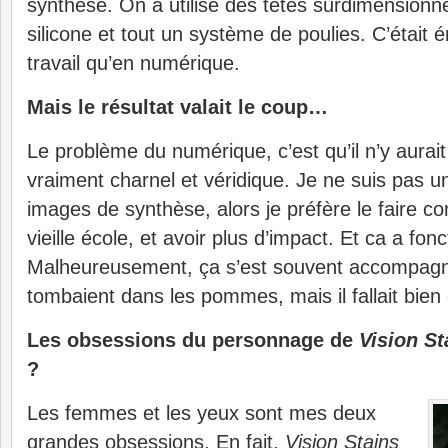
synthèse. On a utilisé des têtes surdimension
silicone et tout un système de poulies. C’était
travail qu’en numérique.
Mais le résultat valait le coup…
Le problème du numérique, c’est qu’il n’y aurai
vraiment charnel et véridique. Je ne suis pas u
images de synthèse, alors je préfère le faire co
vieille école, et avoir plus d’impact. Et ca a fon
Malheureusement, ça s’est souvent accompagn
tombaient dans les pommes, mais il fallait bien 
Les obsessions du personnage de
Vision St
?
Les femmes et les yeux sont mes deux
grandes obsessions. En fait,
Vision Stains