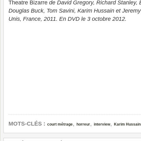
Theatre Bizarre
de David Gregory, Richard Stanley,
Douglas Buck, Tom Savini, Karim Hussain et Jeremy
Unis, France, 2011. En DVD le 3 octobre 2012.
,
,
,
MOTS-CLÉS :
court métrage
horreur
interview
Karim Hussain