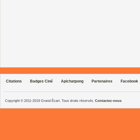
Citations
Badges Ciné
Apichatpong
Partenaires
Facebook
Copyright © 2011-2019 Grand Écart. Tous droits réservés.
Contactez-nous