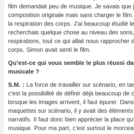
film demandait peu de musique. Je savais que j
composition originale mais sans charger le film. Il
la respiration des corps. J’ai beaucoup étudié le
recherchais quelque chose au niveau des sons,
respirations, tout ce qui allait nous rapprocher 
corps. Simon avait senti le film.
Qu’est-ce qui vous semble le plus réussi d
musicale ?
S.M. :
La force de travailler sur scénario, en t
c’est la possibilité de définir déjà beaucoup de
lorsque les images arrivent, il faut épurer. Da
maquettes sur scénario, il y avait des éléments 
narratifs. Il faut donc bien apprécier la place qu’
musique. Pour ma part, c’est surtout le morceau