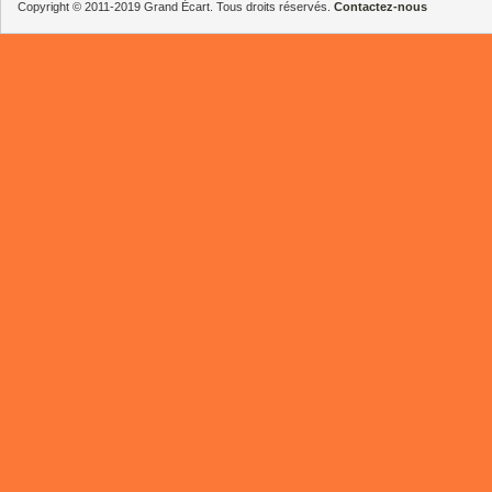
Copyright © 2011-2019 Grand Écart. Tous droits réservés.
Contactez-nous