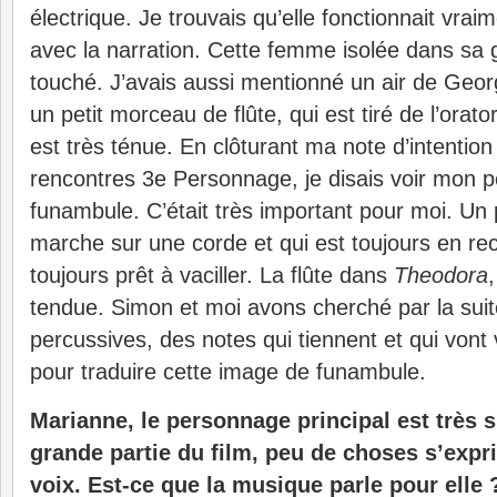
électrique. Je trouvais qu’elle fonctionnait vrai
avec la narration. Cette femme isolée dans sa 
touché. J’avais aussi mentionné un air de Geor
un petit morceau de flûte, qui est tiré de l’orato
est très ténue. En clôturant ma note d’intention
rencontres 3e Personnage, je disais voir mo
funambule. C’était très important pour moi. Un
marche sur une corde et qui est toujours en rec
toujours prêt à vaciller. La flûte dans
Theodora
tendue. Simon et moi avons cherché par la suit
percussives, des notes qui tiennent et qui vont
pour traduire cette image de funambule.
Marianne, le personnage principal est très 
grande partie du film, peu de choses s’expri
voix. Est-ce que la musique parle pour elle 