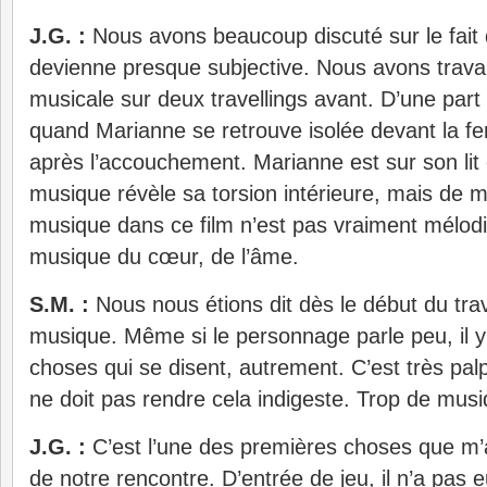
J.G. :
Nous avons beaucoup discuté sur le fait
devienne presque subjective. Nous avons travail
musicale sur deux travellings avant. D’une part 
quand Marianne se retrouve isolée devant la fen
après l’accouchement. Marianne est sur son lit
musique révèle sa torsion intérieure, mais de m
musique dans ce film n’est pas vraiment mélodi
musique du cœur, de l’âme.
S.M. :
Nous nous étions dit dès le début du travai
musique. Même si le personnage parle peu, il 
choses qui se disent, autrement. C’est très pal
ne doit pas rendre cela indigeste. Trop de musiq
J.G. :
C’est l’une des premières choses que m’a
de notre rencontre. D’entrée de jeu, il n’a pas 