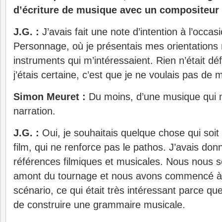
d’écriture de musique avec un compositeur
J.G. :
J’avais fait une note d’intention à l’occa
Personnage, où je présentais mes orientations 
instruments qui m’intéressaient. Rien n’était déf
j’étais certaine, c’est que je ne voulais pas de 
Simon Meuret :
Du moins, d’une musique qui n
narration.
J.G. :
Oui, je souhaitais quelque chose qui soit
film, qui ne renforce pas le pathos. J’avais do
références filmiques et musicales. Nous nous
amont du tournage et nous avons commencé à t
scénario, ce qui était très intéressant parce q
de construire une grammaire musicale.