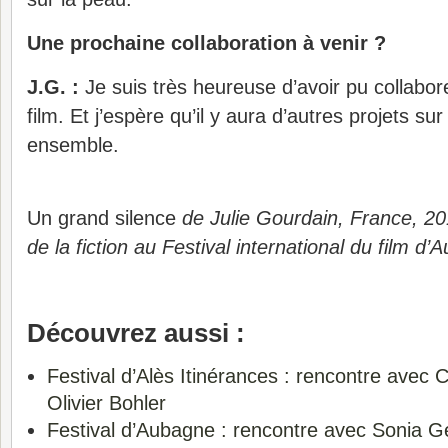
Une prochaine collaboration à venir ?
J.G. :
Je suis très heureuse d’avoir pu collabo
film. Et j’espère qu’il y aura d’autres projets sur
ensemble.
Un grand silence
de Julie Gourdain, France, 20
de la fiction au Festival international du film d
Découvrez aussi :
Festival d’Alès Itinérances : rencontre avec C
Olivier Bohler
Festival d’Aubagne : rencontre avec Sonia 