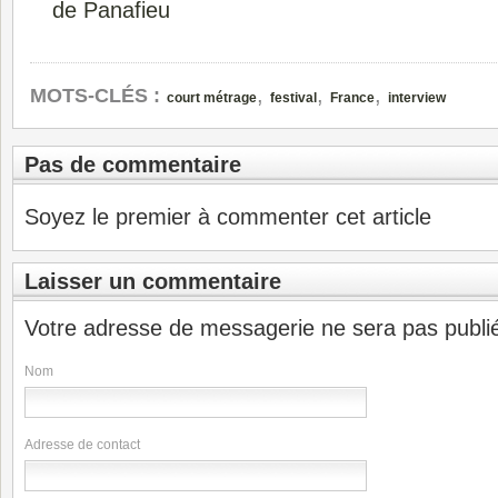
de Panafieu
,
,
,
MOTS-CLÉS :
court métrage
festival
France
interview
Pas de commentaire
Soyez le premier à commenter cet article
Laisser un commentaire
Votre adresse de messagerie ne sera pas publi
Nom
Adresse de contact