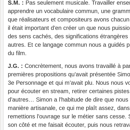
S.M. :
Pas seulement musicale. Travailler ensem
apprendre un vocabulaire commun, une gram
que réalisateurs et compositeurs avons chacun
il était important d’en créer un que nous puissio
des sens cachés, des significations étrangères
autres. Et ce langage commun nous a guidés pen
du film.
J.G. :
Concrètement, nous avons travaillé à par
premières propositions qu’avait présentée Simo
3e Personnage et qui m’avait plu. Nous nous vo
pour écouter en stream, retirer certaines pistes
d’autres… Simon a l’habitude de dire que nous 
manière artisanale, ce qui me plaît assez, dan
remettions l’ouvrage sur le métier sans cesse. S
son côté et me faisait écouter, puis nous retrava