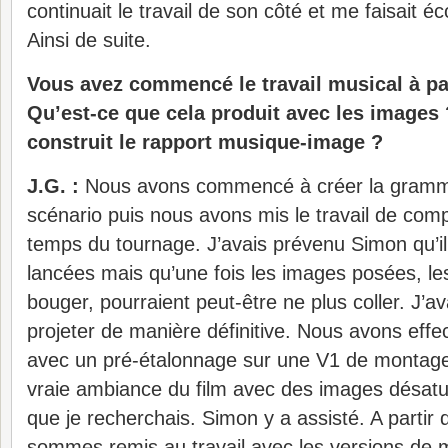
continuait le travail de son côté et me faisait
Ainsi de suite.
Vous avez commencé le travail musical à par
Qu’est-ce que cela produit avec les image
construit le rapport musique-image ?
J.G. :
Nous avons commencé à créer la gramma
scénario puis nous avons mis le travail de comp
temps du tournage. J’avais prévenu Simon qu’il 
lancées mais qu’une fois les images posées, le
bouger, pourraient peut-être ne plus coller. J’a
projeter de manière définitive. Nous avons effe
avec un pré-étalonnage sur une V1 de montage
vraie ambiance du film avec des images désatur
que je recherchais. Simon y a assisté. A partir 
sommes remis au travail avec les versions de 