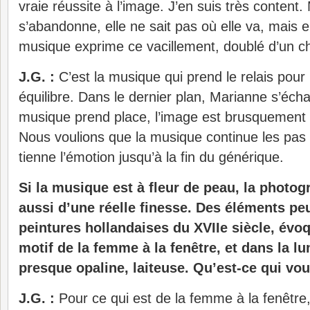
vraie réussite à l’image. J’en suis très content.
s’abandonne, elle ne sait pas où elle va, mais el
musique exprime ce vacillement, doublé d’un ch
J.G. :
C’est la musique qui prend le relais pour
équilibre. Dans le dernier plan, Marianne s’écha
musique prend place, l’image est brusquement 
Nous voulions que la musique continue les pas 
tienne l’émotion jusqu’à la fin du générique.
Si la musique est à fleur de peau, la photog
aussi d’une réelle finesse. Des éléments pe
peintures hollandaises du XVIIe siècle, évo
motif de la femme à la fenêtre, et dans la lu
presque opaline, laiteuse. Qu’est-ce qui vou
J.G. :
Pour ce qui est de la femme à la fenêtre,