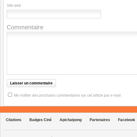
Site web
Commentaire
Me notifier des prochains commentaires sur cet article par e-mail.
Citations
Badges Ciné
Apichatpong
Partenaires
Facebook