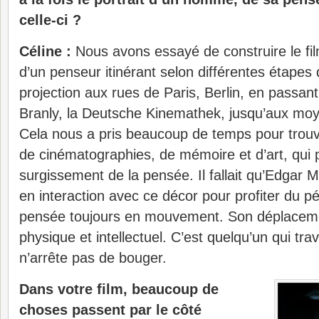
celle-ci ?
Céline :
Nous avons essayé de construire le fil
d’un penseur itinérant selon différentes étapes q
projection aux rues de Paris, Berlin, en passan
Branly, la Deutsche Kinemathek, jusqu’aux mo
Cela nous a pris beaucoup de temps pour trouve
de cinématographies, de mémoire et d’art, qui 
surgissement de la pensée. Il fallait qu’Edgar 
en interaction avec ce décor pour profiter du pé
pensée toujours en mouvement. Son déplacemen
physique et intellectuel. C’est quelqu’un qui trav
n’arrête pas de bouger.
Dans votre film, beaucoup de
choses passent par le côté