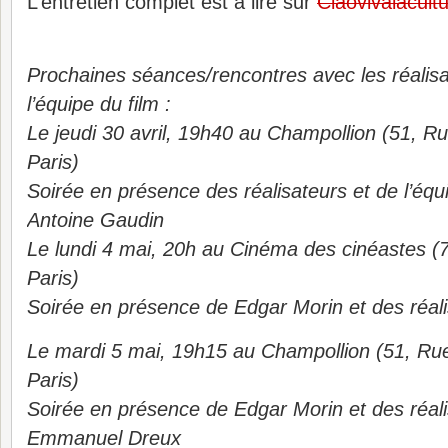
L’entretien complet est à lire sur
Ciaovivalacult
Prochaines séances/rencontres avec les réalisa
l’équipe du film :
Le jeudi 30 avril, 19h40 au Champollion (51, R
Paris)
Soirée en présence des réalisateurs et de l’éq
Antoine Gaudin
Le lundi 4 mai, 20h au Cinéma des cinéastes (7
Paris)
Soirée en présence de Edgar Morin et des réal
Le mardi 5 mai, 19h15 au Champollion (51, Ru
Paris)
Soirée en présence de Edgar Morin et des réal
Emmanuel Dreux