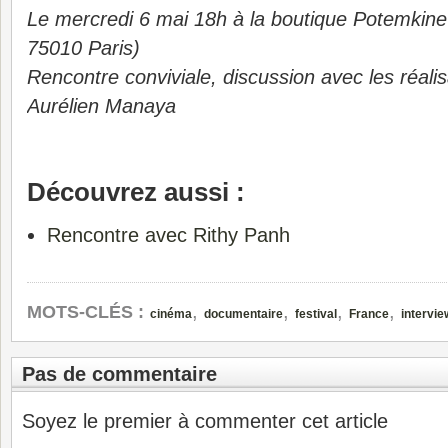
Le mercredi 6 mai 18h à la boutique Potemkine
75010 Paris)
Rencontre conviviale, discussion avec les réali
Aurélien Manaya
Découvrez aussi :
Rencontre avec Rithy Panh
,
,
,
,
MOTS-CLÉS :
cinéma
documentaire
festival
France
intervie
Pas de commentaire
Soyez le premier à commenter cet article