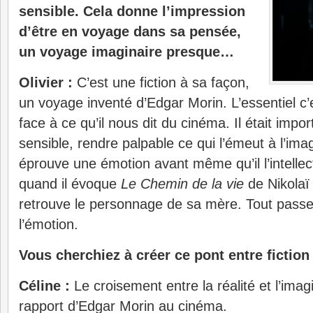
sensible. Cela donne l’impression
d’être en voyage dans sa pensée,
un voyage imaginaire presque…
Olivier :
C’est une fiction à sa façon,
un voyage inventé d’Edgar Morin. L’essentiel c’
face à ce qu’il nous dit du cinéma. Il était impo
sensible, rendre palpable ce qui l’émeut à l’ima
éprouve une émotion avant même qu’il l’intellec
quand il évoque
Le Chemin de la vie
de Nikolaï 
retrouve le personnage de sa mère. Tout passe 
l’émotion.
Vous cherchiez à créer ce pont entre fiction 
Céline :
Le croisement entre la réalité et l’ima
rapport d’Edgar Morin au cinéma.