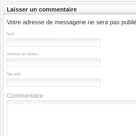
Laisser un commentaire
Votre adresse de messagerie ne sera pas publi
Nom
Adresse de contact
Site web
Commentaire