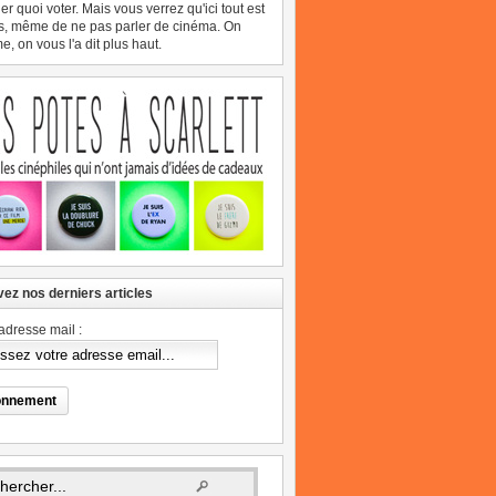
er quoi voter. Mais vous verrez qu'ici tout est
s, même de ne pas parler de cinéma. On
, on vous l'a dit plus haut.
ez nos derniers articles
adresse mail :