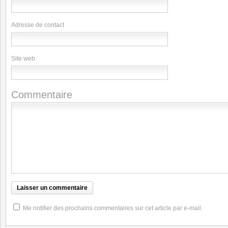
Adresse de contact
Site web
Commentaire
Me notifier des prochains commentaires sur cet article par e-mail.