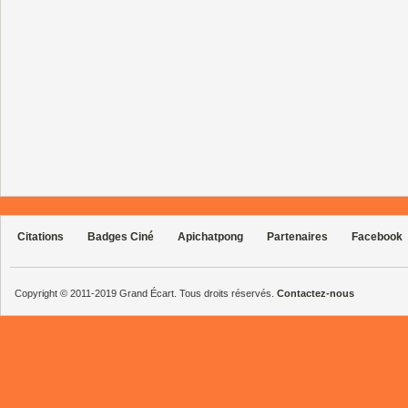
Citations
Badges Ciné
Apichatpong
Partenaires
Facebook
Copyright © 2011-2019 Grand Écart. Tous droits réservés.
Contactez-nous