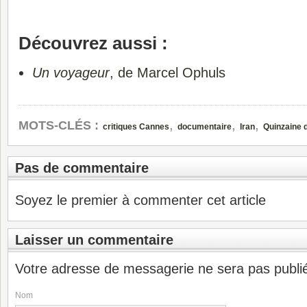
Découvrez aussi :
Un voyageur
, de Marcel Ophuls
,
,
,
MOTS-CLÉS :
critiques Cannes
documentaire
Iran
Quinzaine 
Pas de commentaire
Soyez le premier à commenter cet article
Laisser un commentaire
Votre adresse de messagerie ne sera pas publi
Nom