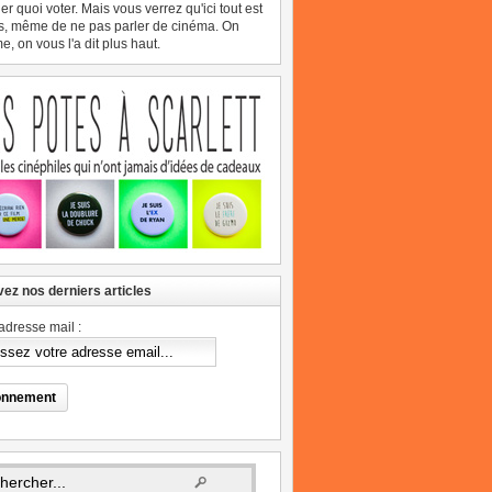
er quoi voter. Mais vous verrez qu'ici tout est
s, même de ne pas parler de cinéma. On
, on vous l'a dit plus haut.
ez nos derniers articles
adresse mail :