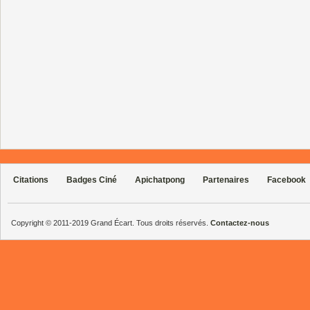
Citations
Badges Ciné
Apichatpong
Partenaires
Facebook
Copyright © 2011-2019 Grand Écart. Tous droits réservés.
Contactez-nous