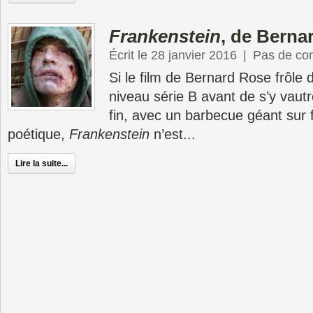
Frankenstein
, de Berna
Écrit le 28 janvier 2016
|
Pas de co
Si le film de Bernard Rose frôle
niveau série B avant de s’y vaut
fin, avec un barbecue géant sur 
poétique,
Frankenstein
n’est...
Lire la suite...