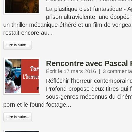
La plastique c’est fantastique - 
prison ultraviolente, une épopée
un thriller mécanique éthéré et un film de vengean
restait encore au...
Lire la suite...
Rencontre avec Pascal 
Écrit le 17 mars 2016
|
3 commenta
Réfléchir l’horreur contemporaine
Profond propose deux titres qui f
sous-genres méconnus du cinéma 
porn et le found footage...
Lire la suite...