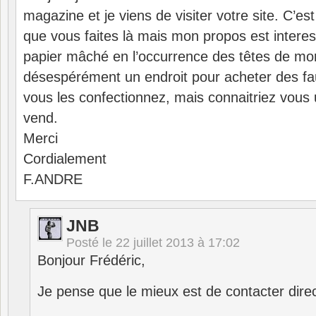
magazine et je viens de visiter votre site. C’es
que vous faites là mais mon propos est interess
papier mâché en l’occurrence des têtes de mor
désespérément un endroit pour acheter des fau
vous les confectionnez, mais connaitriez vous 
vend.
Merci
Cordialement
F.ANDRE
JNB
Posté le
22 juillet 2013 à 17:02
Bonjour Frédéric,
Je pense que le mieux est de contacter direc