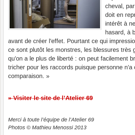
cheval, par
doit en rep
intérêt à ne
hasard, à 
avant de créer l’effet. Pourtant ce qui impressi
ce sont plutôt les monstres, les blessures très 
qu’on a le plus de liberté : on peut facilement bro
tricher pour les raccords puisque personne n’a 
comparaison. »
» Visiter le site de l’Atelier 69
Merci à toute l’équipe de l’Atelier 69
Photos © Mathieu Menossi 2013