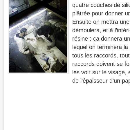
quatre couches de sil
plâtrée pour donner u
Ensuite on mettra une
démoulera, et à l’intér
résine : ça donnera un
lequel on terminera la 
tous les raccords, tout
raccords doivent se fo
les voir sur le visage, 
de l’épaisseur d’un pap