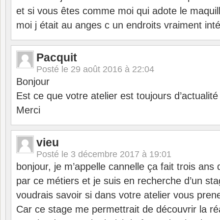
et si vous êtes comme moi qui adote le maquil
moi j était au anges c un endroits vraiment int
Pacquit
Posté le
29 août 2016 à 22:04
Bonjour
Est ce que votre atelier est toujours d’actualité
Merci
vieu
Posté le
3 décembre 2017 à 19:01
bonjour, je m’appelle cannelle ça fait trois ans
par ce métiers et je suis en recherche d’un sta
voudrais savoir si dans votre atelier vous pren
Car ce stage me permettrait de découvrir la réa