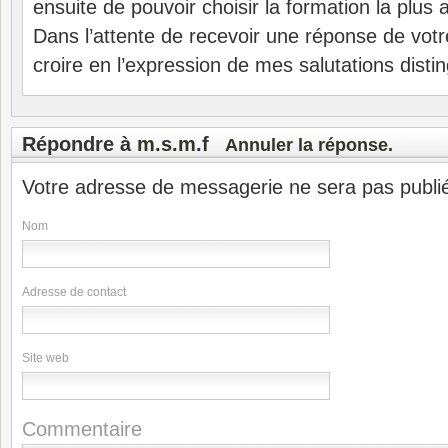
ensuite de pouvoir choisir la formation la plus
Dans l’attente de recevoir une réponse de votre
croire en l’expression de mes salutations disti
Répondre à
m.s.m.f
Annuler la réponse.
Votre adresse de messagerie ne sera pas publi
Nom
Adresse de contact
Site web
Commentaire