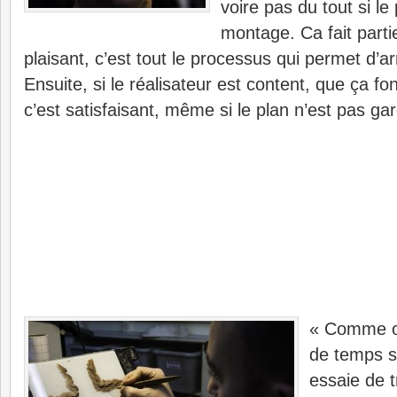
voire pas du tout si le
montage. Ca fait parti
plaisant, c’est tout le processus qui permet d’arr
Ensuite, si le réalisateur est content, que ça fo
c’est satisfaisant, même si le plan n’est pas ga
« Comme o
de temps s
essaie de t