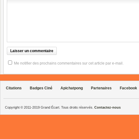
Me notifier des prochains commentaires sur cet article par e-mail.
Citations
Badges Ciné
Apichatpong
Partenaires
Facebook
Copyright © 2011-2019 Grand Écart. Tous droits réservés.
Contactez-nous