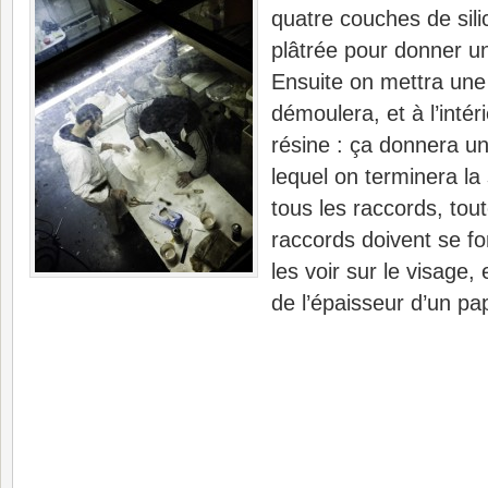
quatre couches de sil
plâtrée pour donner u
Ensuite on mettra une
démoulera, et à l’intér
résine : ça donnera un
lequel on terminera la 
tous les raccords, tout
raccords doivent se fo
les voir sur le visage, 
de l’épaisseur d’un pap