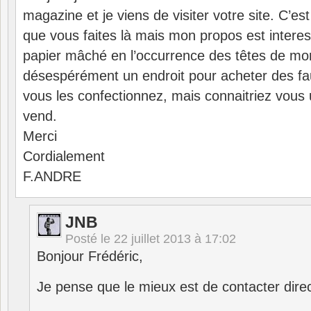
magazine et je viens de visiter votre site. C’es
que vous faites là mais mon propos est interess
papier mâché en l’occurrence des têtes de mor
désespérément un endroit pour acheter des fau
vous les confectionnez, mais connaitriez vous 
vend.
Merci
Cordialement
F.ANDRE
JNB
Posté le
22 juillet 2013 à 17:02
Bonjour Frédéric,
Je pense que le mieux est de contacter direc