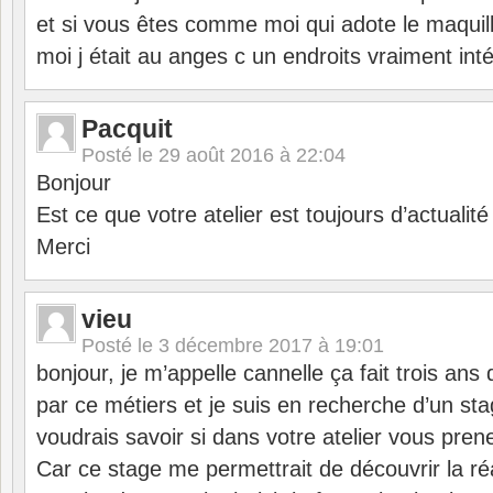
et si vous êtes comme moi qui adote le maquil
moi j était au anges c un endroits vraiment int
Pacquit
Posté le
29 août 2016 à 22:04
Bonjour
Est ce que votre atelier est toujours d’actualité
Merci
vieu
Posté le
3 décembre 2017 à 19:01
bonjour, je m’appelle cannelle ça fait trois ans
par ce métiers et je suis en recherche d’un sta
voudrais savoir si dans votre atelier vous pren
Car ce stage me permettrait de découvrir la réa