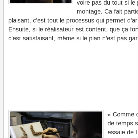
voire pas du tout si le
montage. Ca fait parti
plaisant, c’est tout le processus qui permet d’arr
Ensuite, si le réalisateur est content, que ça fo
c’est satisfaisant, même si le plan n’est pas ga
« Comme o
de temps s
essaie de t