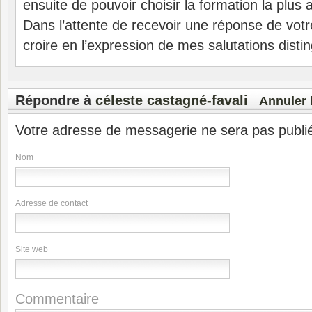
ensuite de pouvoir choisir la formation la plus
Dans l’attente de recevoir une réponse de votre
croire en l’expression de mes salutations disti
Répondre à
céleste castagné-favali
Annuler 
Votre adresse de messagerie ne sera pas publi
Nom
Adresse de contact
Site web
Commentaire