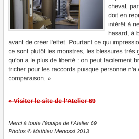
cheval, par
doit en rep
intérêt à ne
hasard, à 
avant de créer l’effet. Pourtant ce qui impressi
ce sont plutôt les monstres, les blessures très 
qu’on a le plus de liberté : on peut facilement bro
tricher pour les raccords puisque personne n’a 
comparaison. »
» Visiter le site de l’Atelier 69
Merci à toute l’équipe de l’Atelier 69
Photos © Mathieu Menossi 2013