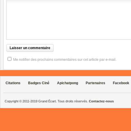
Me notifier des prochains commentaires sur cet article par e-mail.
Citations
Badges Ciné
Apichatpong
Partenaires
Facebook
Copyright © 2011-2019 Grand Écart. Tous droits réservés.
Contactez-nous