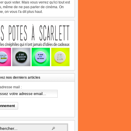
er quoi voter. Mais vous verrez qu'ici tout est
s, même de ne pas parler de cinéma. On
, on vous l'a dit plus haut.
ez nos derniers articles
adresse mail :