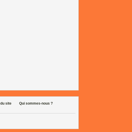
 du site
Qui sommes-nous ?