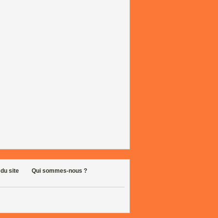
 du site
Qui sommes-nous ?